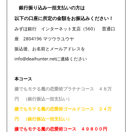
銀行振り込み一括支払いの方は
以下の口座に所定の金額をお振込みください！
みずほ銀行 インターネット支店（560） 普通口
座 2804196 マツウラユウヤ
振込後、お名前とメールアドレスを
info@deaihunter.netに連絡ください
本コース
嫌でもモテる魔の恋愛術プラチナコース ４８万
円 （銀行振込一括支払い）
嫌でもモテる魔の恋愛術ゴールドコース ２４万
円 （銀行振込一括支払い）
嫌でもモテる魔の恋愛術コース ４９８００円