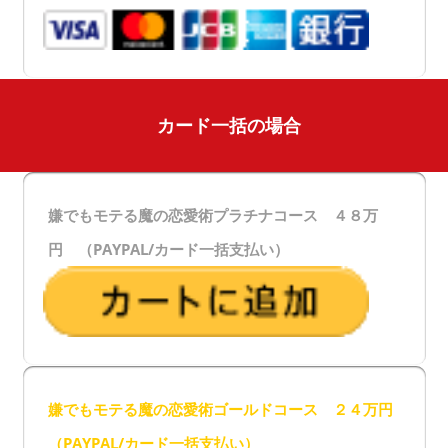
カード一括の場合
嫌でもモテる魔の恋愛術プラチナコース ４８万
円 （PAYPAL/カード一括支払い）
嫌でもモテる魔の恋愛術ゴールドコース ２４万円
（PAYPAL/カード一括支払い）