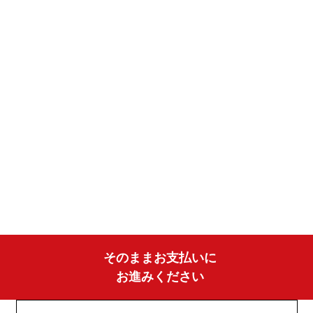
そのままお支払いに
お進みください